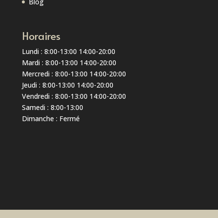
Blog
Horaires
Lundi : 8:00-13:00 14:00-20:00
Mardi : 8:00-13:00 14:00-20:00
Mercredi : 8:00-13:00 14:00-20:00
Jeudi : 8:00-13:00 14:00-20:00
Vendredi : 8:00-13:00 14:00-20:00
Samedi : 8:00-13:00
Dimanche : Fermé