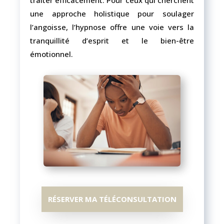
traiter efficacement. Pour ceux qui cherchent
une approche holistique pour soulager
l’angoisse, l’hypnose offre une voie vers la
tranquillité d’esprit et le bien-être
émotionnel.
RÉSERVER MA TÉLÉCONSULTATION