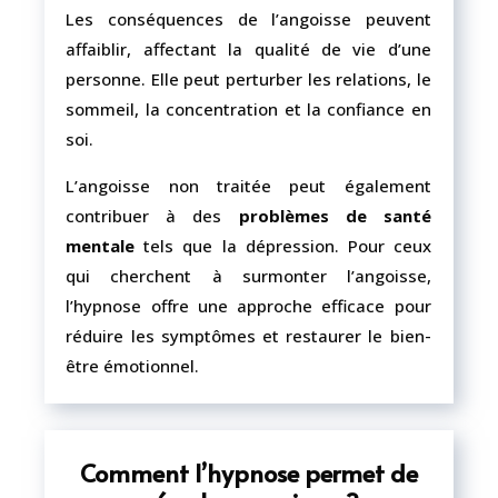
Les conséquences de l’angoisse peuvent
affaiblir, affectant la qualité de vie d’une
personne. Elle peut perturber les relations, le
sommeil, la concentration et la confiance en
soi.
L’angoisse non traitée peut également
contribuer à des
problèmes de santé
mentale
tels que la dépression. Pour ceux
qui cherchent à surmonter l’angoisse,
l’hypnose offre une approche efficace pour
réduire les symptômes et restaurer le bien-
être émotionnel.
Comment l’hypnose permet de