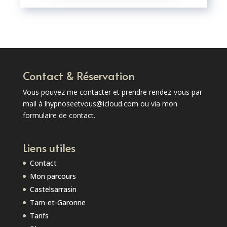
Contact & Réservation
Vous pouvez me contacter et prendre rendez-vous par
mail à lhypnoseetvous@icloud.com
ou via mon
formulaire de contact
.
Liens utiles
Contact
Mon parcours
Castelsarrasin
Tarn-et-Garonne
Tarifs