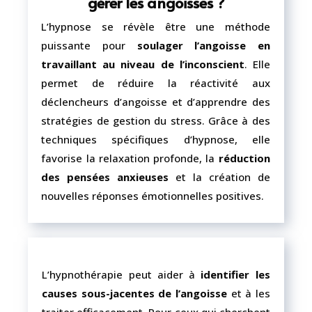
gérer les angoisses ?
L’hypnose se révèle être une méthode
puissante pour
soulager l’angoisse en
travaillant au niveau de l’inconscient
. Elle
permet de réduire la réactivité aux
déclencheurs d’angoisse et d’apprendre des
stratégies de gestion du stress. Grâce à des
techniques spécifiques d’hypnose, elle
favorise la relaxation profonde, la
réduction
des pensées anxieuses
et la création de
nouvelles réponses émotionnelles positives.
L’hypnothérapie peut aider à
identifier les
causes sous-jacentes de l’angoisse
et à les